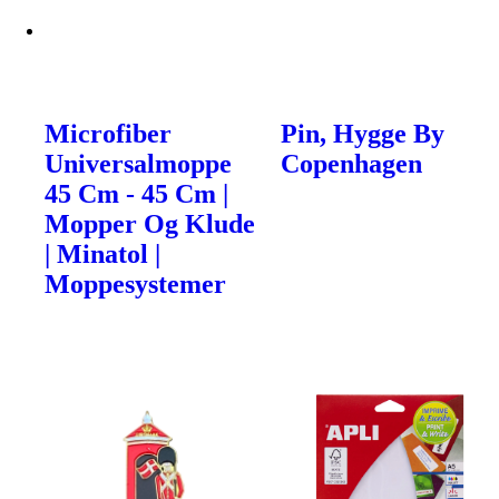
Microfiber
Pin, Hygge By
Universalmoppe
Copenhagen
45 Cm - 45 Cm |
Mopper Og Klude
| Minatol |
Moppesystemer