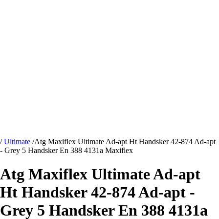
/
Ultimate
/
Atg Maxiflex Ultimate Ad-apt Ht Handsker 42-874 Ad-apt
- Grey 5 Handsker En 388 4131a Maxiflex
Atg Maxiflex Ultimate Ad-apt
Ht Handsker 42-874 Ad-apt -
Grey 5 Handsker En 388 4131a