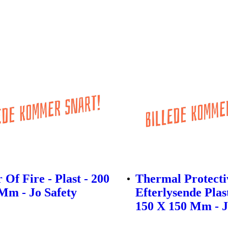
 Of Fire - Plast - 200
Thermal Protecti
Mm - Jo Safety
Efterlysende Plas
150 X 150 Mm - J