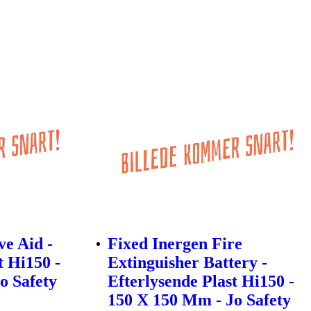
ve Aid -
Fixed Inergen Fire
t Hi150 -
Extinguisher Battery -
o Safety
Efterlysende Plast Hi150 -
150 X 150 Mm - Jo Safety